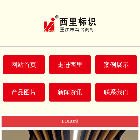
网站首页
走进西里
案例展示
产品图片
新闻资讯
联系我们
LOGO墙