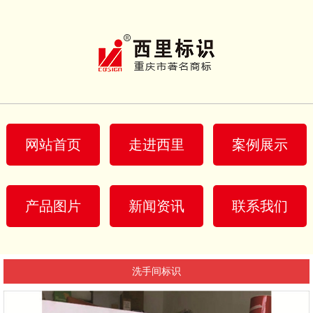
网站首页
走进西里
案例展示
产品图片
新闻资讯
联系我们
洗手间标识