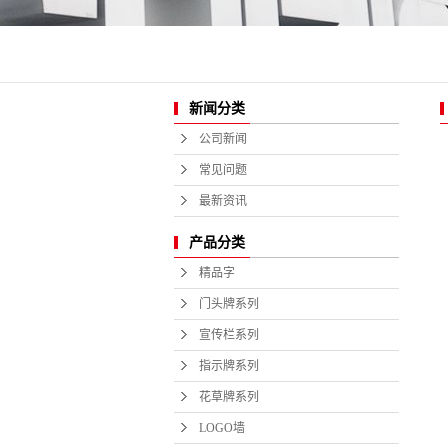
酒店商业
新闻分类
公司新闻
常见问题
最新资讯
产品分类
精品字
门头牌系列
宣传栏系列
指示牌系列
花草牌系列
LOGO墙