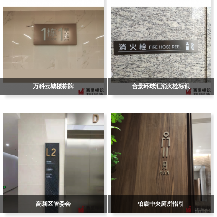
万科云城楼栋牌
合景环球汇消火栓标识
高新区管委会
铂宸中央厕所指引