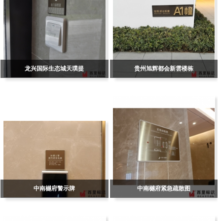
龙兴国际生态城天璞提
贵州旭辉都会新雲楼栋
中南樾府警示牌
中南樾府紧急疏散图