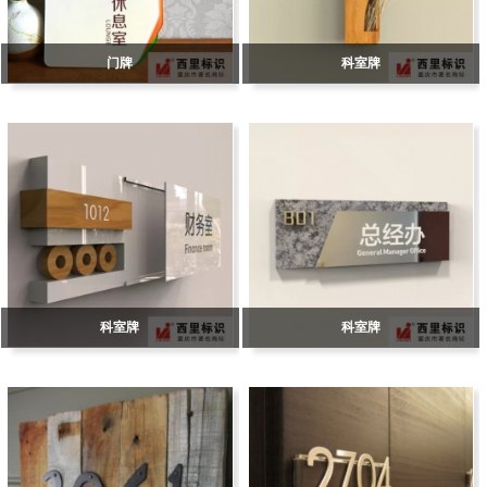
门牌
科室牌
科室牌
科室牌