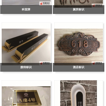
科室牌
厕所标识
接待标识
酒店标识