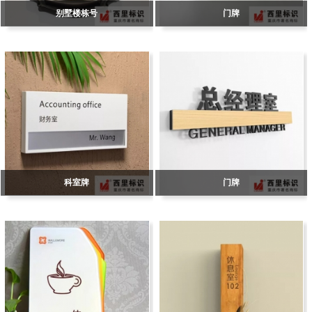
别墅楼栋号
门牌
科室牌
门牌