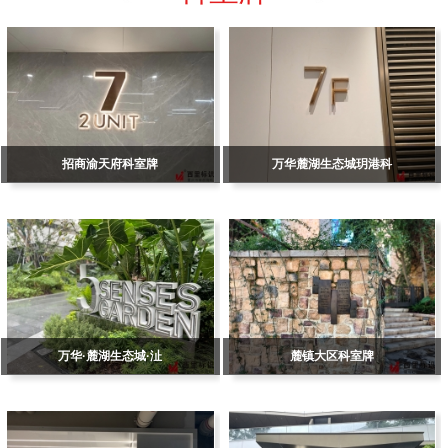
招商渝天府科室牌
万华麓湖生态城玥港科
万华·麓湖生态城·沚
麓镇大区科室牌