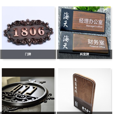
门牌
科室牌