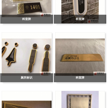
科室牌
科室牌
厕所标识
科室牌