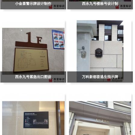
小金喜警示牌设计制作
西永九号楼栋号设计制
西永九号紧急出口图设
万科新都荟逃生指示牌