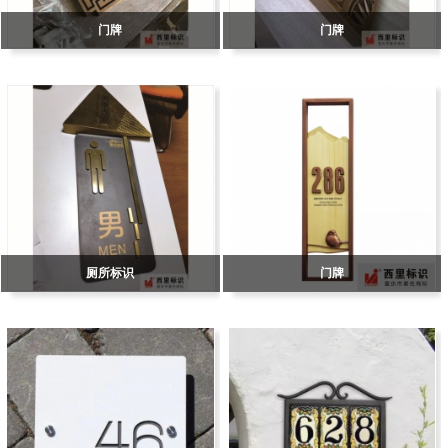
门牌
门牌
厕所标识
门牌