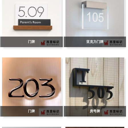
门牌
亚克力门牌
门牌
房号牌