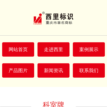
网站首页
走进西里
案例展示
产品图片
新闻资讯
联系我们
科室牌