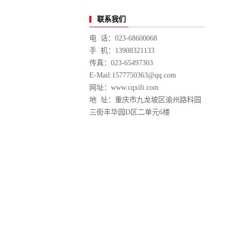
联系我们
电 话：023-68600068
手 机：13908321133
传真：023-65497303
E-Mail:1577750363@qq.com
网址：www.cqxili.com
地 址：重庆市九龙坡区渝州路科园
三街丰华园D区二单元6楼