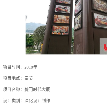
项目时间：2018年
项目地点：奉节
项目名称：夔门时代大厦
设计类别：深化设计制作