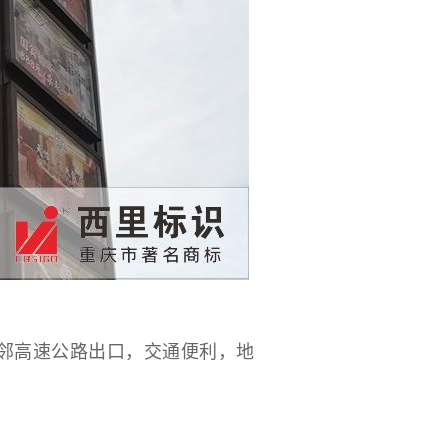
邻高速公路出口，交通便利，地