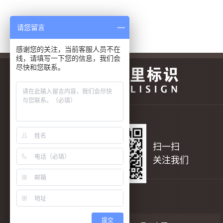
请您留言
感谢您的关注，当前客服人员不在
线，请填写一下您的信息，我们会
尽快和您联系。
扫一扫
关注我们
提交