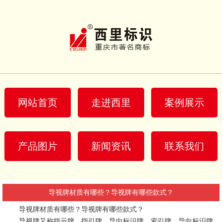
网站首页
走进西里
案例展示
产品图片
新闻资讯
联系我们
导视牌材质有哪些？导视牌有哪些款式？
导视牌材质有哪些？导视牌有哪些款式？
导视牌又称指示牌，指引牌，导向标识牌，索引牌，导向标识牌