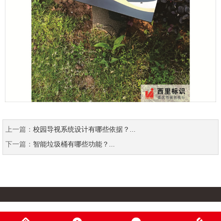
上一篇：
校园导视系统设计有哪些依据？...
下一篇：
智能垃圾桶有哪些功能？...