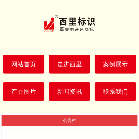
网站首页
走进西里
案例展示
产品图片
新闻资讯
联系我们
公告栏