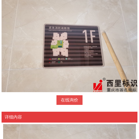
在线询价
详细内容