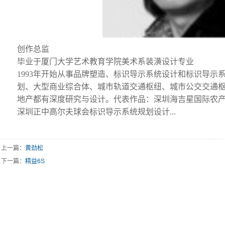
创作总监
毕业于厦门大学艺术教育学院美术系装潢设计专业
1993年开始从事品牌塑造、标识导示系统设计和标识导示
划、大型商业综合体、城市轨道交通枢纽、城市公交交通
地产都有深度研究与设计。代表作品：深圳海吉星国际农
深圳正中高尔夫球会标识导示系统规划设计...
上一篇：
黄劲松
下一篇：
精益6S